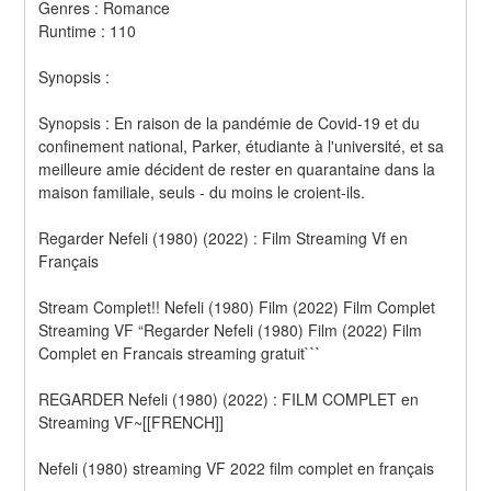
Genres : Romance 
Runtime : 110 
Synopsis :  
Synopsis : En raison de la pandémie de Covid-19 et du 
confinement national, Parker, étudiante à l'université, et sa 
meilleure amie décident de rester en quarantaine dans la 
maison familiale, seuls - du moins le croient-ils.
Regarder Nefeli (1980) (2022) : Film Streaming Vf en 
Français
Stream Complet!! Nefeli (1980) Film (2022) Film Complet 
Streaming VF “Regarder Nefeli (1980) Film (2022) Film 
Complet en Francais streaming gratuit```
REGARDER Nefeli (1980) (2022) : FILM COMPLET en 
Streaming VF~[[FRENCH]]
Nefeli (1980) streaming VF 2022 film complet en français