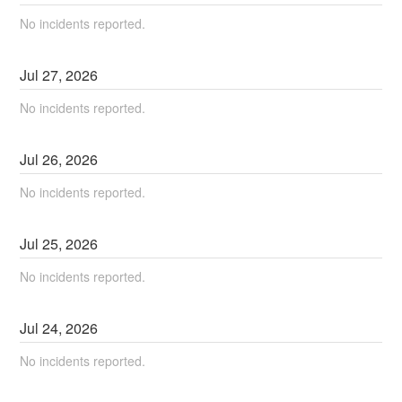
No incidents reported.
Jul
27
,
2026
No incidents reported.
Jul
26
,
2026
No incidents reported.
Jul
25
,
2026
No incidents reported.
Jul
24
,
2026
No incidents reported.