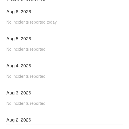
Aug
6
,
2026
No incidents reported today.
Aug
5
,
2026
No incidents reported.
Aug
4
,
2026
No incidents reported.
Aug
3
,
2026
No incidents reported.
Aug
2
,
2026